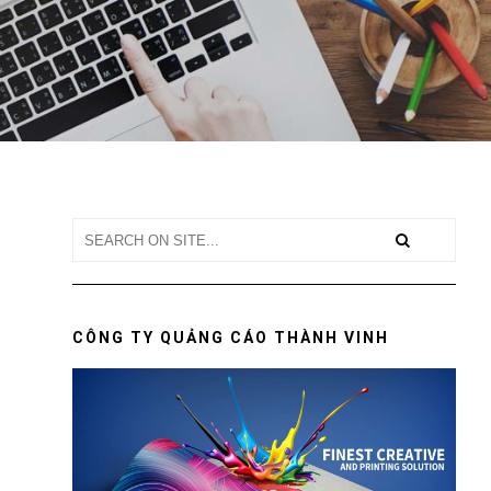
CÔNG TY QUẢNG CÁO THÀNH VINH