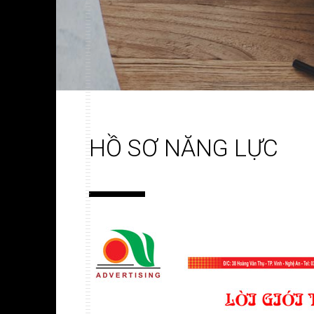
HỒ SƠ NĂNG LỰC