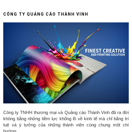
CÔNG TY QUẢNG CÁO THÀNH VINH
Công ty TNHH thương mại và Quảng cáo Thành Vinh đã ra đời
không bằng những tiềm lực khổng lồ về kinh tế mà chỉ bằng trí
tuệ và ý tưởng của những thành viên cùng chung một chí
hướng.