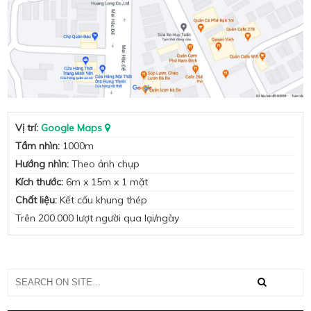
Vị trí:
Google Maps
Tầm nhìn:
1000m
Hướng nhìn:
Theo ảnh chụp
Kích thước:
6m x 15m x 1 mặt
Chất liệu:
Kết cấu khung thép
Trên 200.000 lượt người qua lại/ngày