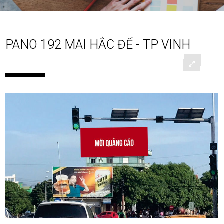
PANO 192 MAI HẮC ĐẾ - TP VINH